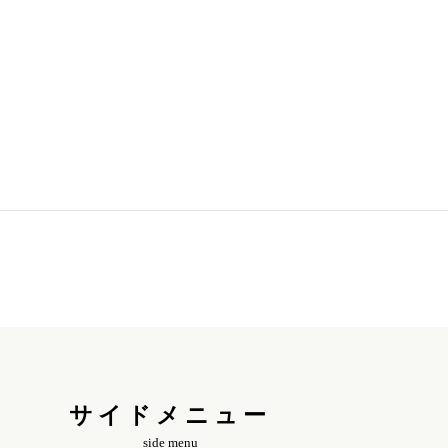
サイドメニュー
side menu