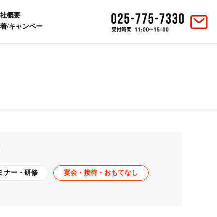
社概要
着/キャンペー
ミナー・研修
宴会・接待・おもてなし