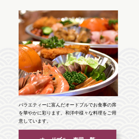
バラエティーに富んだオードブルでお食事の席
を華やかに彩ります。和洋中様々な料理をご用
意しています。