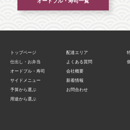
オードブル・寿司一覧
トップページ
配達エリア
仕出し・お弁当
よくある質問
オードブル・寿司
会社概要
サイドメニュー
新着情報
予算から選ぶ
お問合わせ
用途から選ぶ