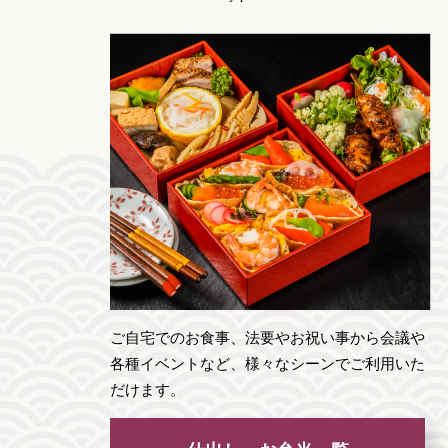
ご自宅でのお食事、法要やお祝い事から会議や
各種イベントなど、様々なシーンでご利用いた
だけます。