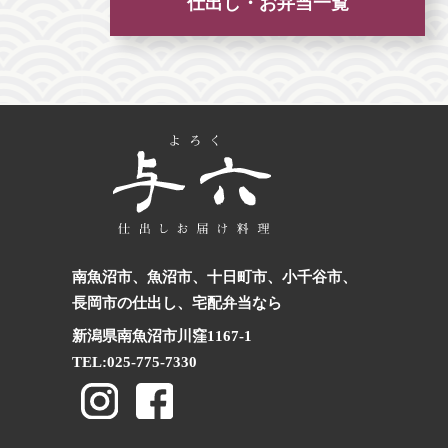
仕出し・お弁当一覧
南魚沼市、魚沼市、十日町市、小千谷市、
長岡市の仕出し、宅配弁当なら
新潟県南魚沼市川窪1167-1
TEL:
025-775-7330