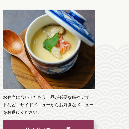
お弁当に合わせたもう一品が必要な時やデザー
トなど、サイドメニューからお好きなメニュー
をお選びください。