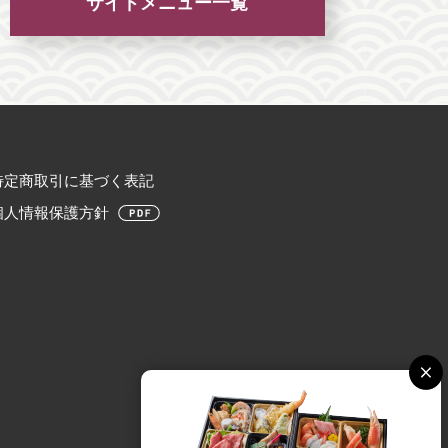
サイドメニュー一覧
特定商取引に基づく表記
個人情報保護方針