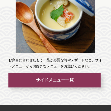
お弁当に合わせたもう一品が必要な時やデザートなど、サイ
ドメニューからお好きなメニューをお選びください。
サイドメニュー一覧