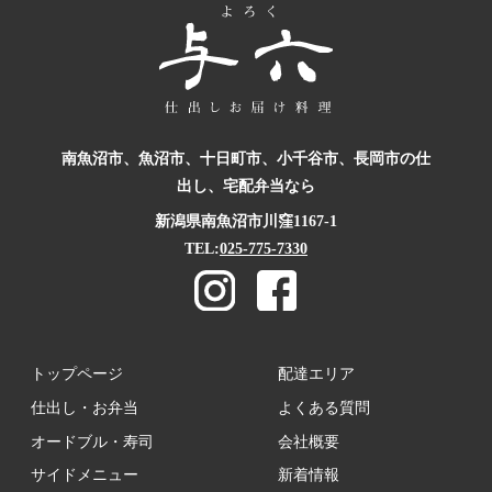
南魚沼市、魚沼市、十日町市、小千谷市、
長岡市の仕
出し、宅配弁当なら
新潟県南魚沼市川窪1167-1
TEL:
025-775-7330
トップページ
配達エリア
仕出し・お弁当
よくある質問
オードブル・寿司
会社概要
サイドメニュー
新着情報