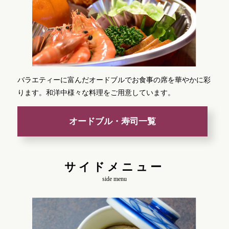
バラエティーに富んだオードブルでお食事の席を華やかに彩
ります。和洋中様々な料理をご用意しています。
オードブル・寿司一覧
サイドメニュー
side menu