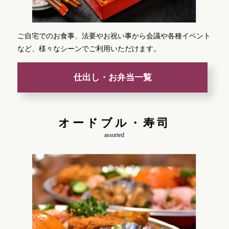
ご自宅でのお食事、法要やお祝い事から会議や各種イベント
など、様々なシーンでご利用いただけます。
仕出し・お弁当一覧
オードブル・寿司
assorted