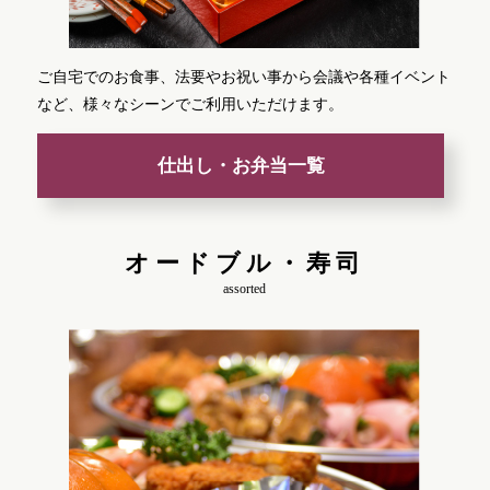
ご自宅でのお食事、法要やお祝い事から会議や各種イベント
など、様々なシーンでご利用いただけます。
仕出し・お弁当一覧
オードブル・寿司
assorted