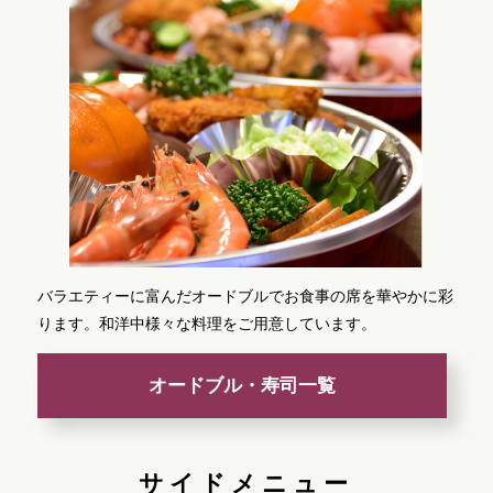
バラエティーに富んだオードブルでお食事の席を華やかに彩
ります。和洋中様々な料理をご用意しています。
オードブル・寿司一覧
サイドメニュー