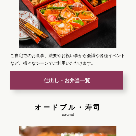
ご自宅でのお食事、法要やお祝い事から会議や各種イベント
など、様々なシーンでご利用いただけます。
仕出し・お弁当一覧
オードブル・寿司
assorted