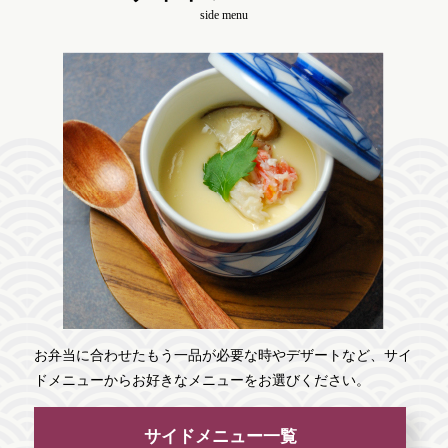
side menu
お弁当に合わせたもう一品が必要な時やデザートなど、サイ
ドメニューからお好きなメニューをお選びください。
サイドメニュー一覧