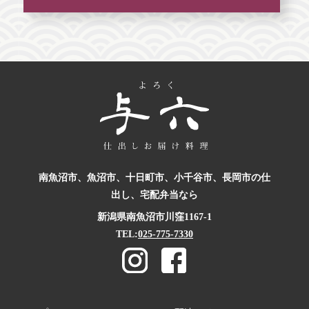
南魚沼市、魚沼市、十日町市、小千谷市、
長岡市の仕
出し、宅配弁当なら
新潟県南魚沼市川窪1167-1
TEL:
025-775-7330