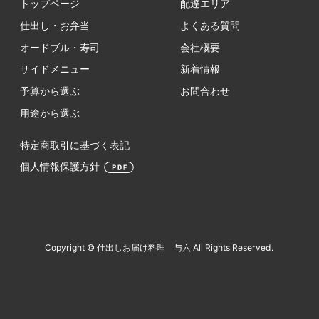
トップページ
配達エリア
仕出し・お弁当
よくある質問
オードブル・寿司
会社概要
サイドメニュー
新着情報
予算から選ぶ
お問合わせ
用途から選ぶ
特定商取引に基づく表記
個人情報保護方針
Copyright © 仕出しお届け料理 与六 All Rights Reserved.