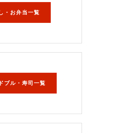
し・お弁当一覧
ドブル・寿司一覧