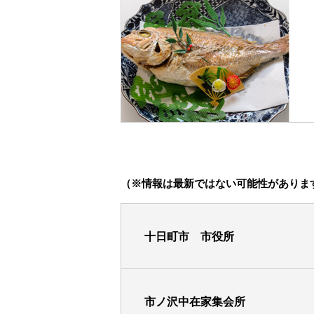
（※情報は最新ではない可能性がありま
十日町市 市役所
市ノ沢中在家集会所