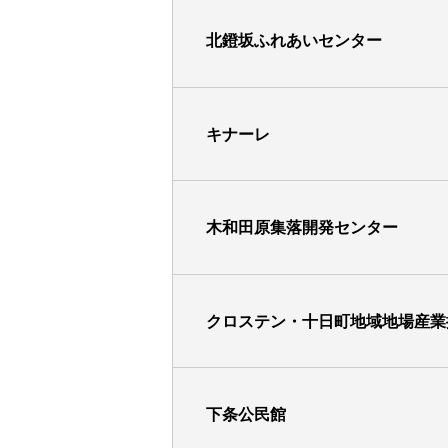
北鐙坂ふれあいセンター
キナーレ
木和田原集落開発センター
クロステン・十日町地域地場産業
下条公民館