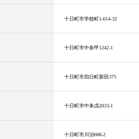
十日町市学校町1-614-32
十日町市中条甲1242-1
十日町市四日町新田375
十日町市中条戊2033-1
十日町市川治688-2