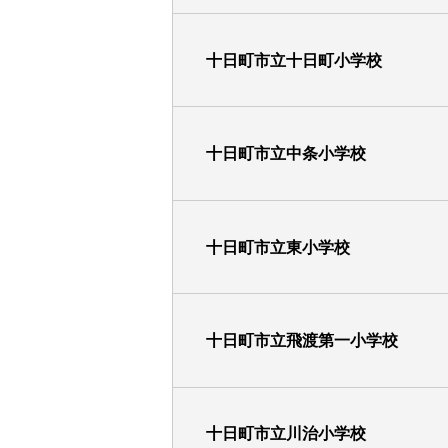
十日町市立十日町小学校
十日町市立中条小学校
十日町市立東小学校
十日町市立飛渡第一小学校
十日町市立川治小学校